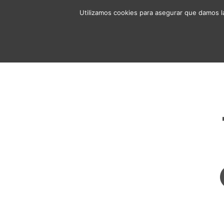
Utilizamos cookies para asegurar que damos la