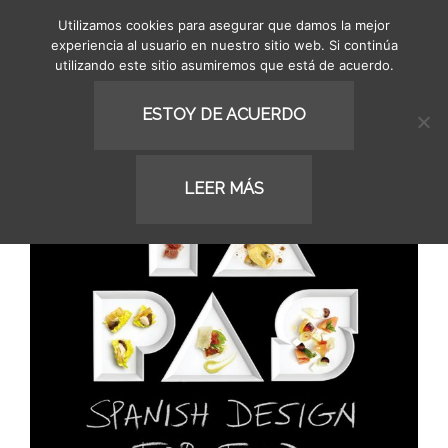
Utilizamos cookies para asegurar que damos la mejor
MENU
experiencia al usuario en nuestro sitio web. Si continúa
utilizando este sitio asumiremos que está de acuerdo.
Top News
ESTOY DE ACUERDO
LEER MÁS