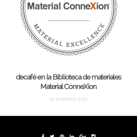
decafé en la Biblioteca de materiales
Material ConneXion
19 diciembre, 2016