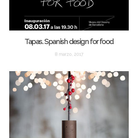
Tapas. Spanish design for food
8 marzo, 2017