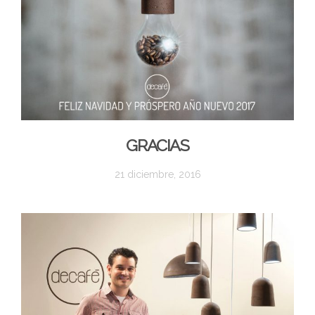
GRACIAS
21 diciembre, 2016