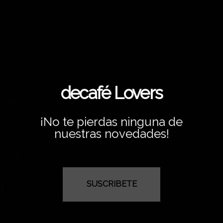
decafé Lovers
¡No te pierdas ninguna de
nuestras novedades!
SUSCRIBETE