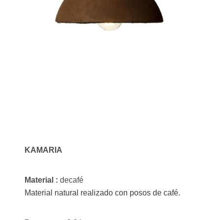
KAMARIA
Material :
decafé
Material natural realizado con posos de café.