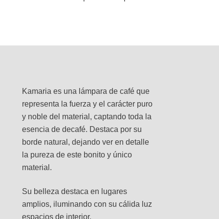
Kamaria es una lámpara de café que
representa la fuerza y el carácter puro
y noble del material, captando toda la
esencia de decafé. Destaca por su
borde natural, dejando ver en detalle
la pureza de este bonito y único
material.
Su belleza destaca en lugares
amplios, iluminando con su cálida luz
espacios de interior.