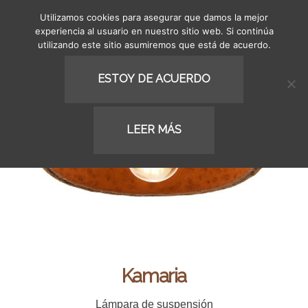
Utilizamos cookies para asegurar que damos la mejor
MENU
experiencia al usuario en nuestro sitio web. Si continúa
utilizando este sitio asumiremos que está de acuerdo.
ESTOY DE ACUERDO
LEER MÁS
Kamaria
Lámpara de suspensión