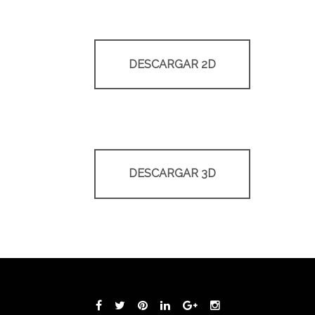
DESCARGAR 2D
DESCARGAR 3D