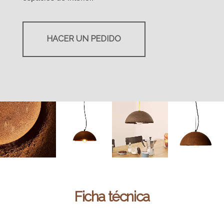
HACER UN PEDIDO
Ficha técnica